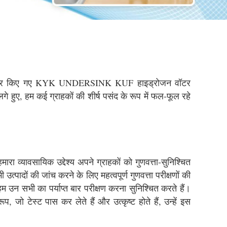
 इंजीनियर किए गए KYK UNDERSINK KUF हाइड्रोजन वॉटर
लगे हुए, हम कई ग्राहकों की शीर्ष पसंद के रूप में फल-फूल रहे
ारा व्यावसायिक उद्देश्य अपने ग्राहकों को गुणवत्ता-सुनिश्चित
 उत्पादों की जांच करने के लिए महत्वपूर्ण गुणवत्ता परीक्षणों की
हम उन सभी का पर्याप्त बार परीक्षण करना सुनिश्चित करते हैं।
प, जो टेस्ट पास कर लेते हैं और उत्कृष्ट होते हैं, उन्हें इस