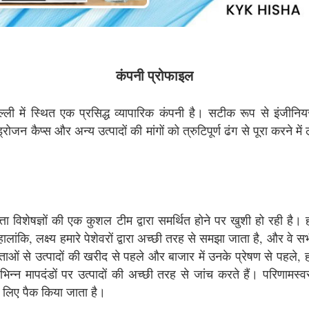
कंपनी प्रोफाइल
ल्ली में स्थित एक प्रसिद्ध व्यापारिक कंपनी है। सटीक रूप से
न कैप्स और अन्य उत्पादों की मांगों को त्रुटिपूर्ण ढंग से पूरा करने में 
्ता विशेषज्ञों की एक कुशल टीम द्वारा समर्थित होने पर खुशी हो रही है। हम
लांकि, लक्ष्य हमारे पेशेवरों द्वारा अच्छी तरह से समझा जाता है, और वे सभी
ेताओं से उत्पादों की खरीद से पहले और बाजार में उनके प्रेषण से पहले, 
िभिन्न मापदंडों पर उत्पादों की अच्छी तरह से जांच करते हैं। परिणामस्वरू
 के लिए पैक किया जाता है।