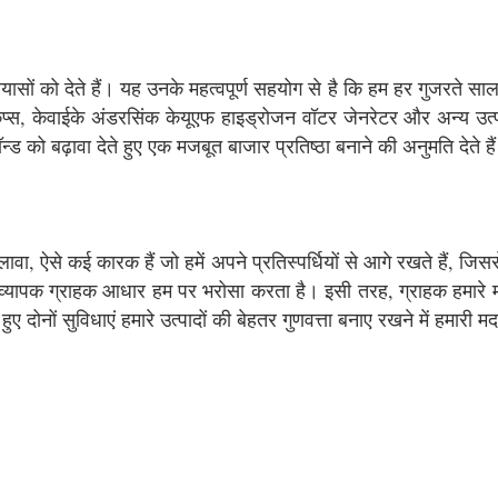
ासों को देते हैं। यह उनके महत्वपूर्ण सहयोग से है कि हम हर गुजरते साल
्स, केवाईके अंडरसिंक केयूएफ हाइड्रोजन वॉटर जेनरेटर और अन्य उत्पाद
ॉन्ड को बढ़ावा देते हुए एक मजबूत बाजार प्रतिष्ठा बनाने की अनुमति देते है
वा, ऐसे कई कारक हैं जो हमें अपने प्रतिस्पर्धियों से आगे रखते हैं, जिससे 
िए व्यापक ग्राहक आधार हम पर भरोसा करता है। इसी तरह, ग्राहक हमारे 
 दोनों सुविधाएं हमारे उत्पादों की बेहतर गुणवत्ता बनाए रखने में हमारी म