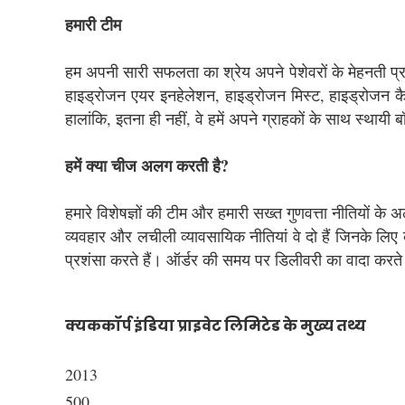
हमारी टीम
हम अपनी सारी सफलता का श्रेय अपने पेशेवरों के मेहनती प्रय
हाइड्रोजन एयर इनहेलेशन, हाइड्रोजन मिस्ट, हाइड्रोजन कैप
हालांकि, इतना ही नहीं, वे हमें अपने ग्राहकों के साथ स्थायी ब
हमें क्या चीज अलग करती है?
हमारे विशेषज्ञों की टीम और हमारी सख्त गुणवत्ता नीतियों के अला
व्यवहार और लचीली व्यावसायिक नीतियां वे दो हैं जिनके ल
प्रशंसा करते हैं। ऑर्डर की समय पर डिलीवरी का वादा करते हुए
क्यककॉर्प इंडिया प्राइवेट लिमिटेड के मुख्य तथ्य
2013
500