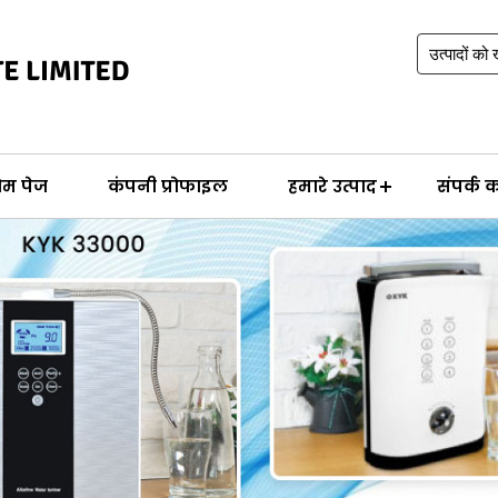
ोम पेज
कंपनी प्रोफाइल
हमारे उत्पाद
संपर्क कर