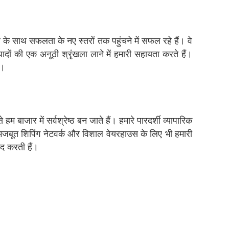
 के साथ सफलता के नए स्तरों तक पहुंचने में सफल रहे हैं। वे
ों की एक अनूठी श्रृंखला लाने में हमारी सहायता करते हैं।
ं।
हम बाजार में सर्वश्रेष्ठ बन जाते हैं। हमारे पारदर्शी व्यापारिक
मजबूत शिपिंग नेटवर्क और विशाल वेयरहाउस के लिए भी हमारी
दद करती हैं।