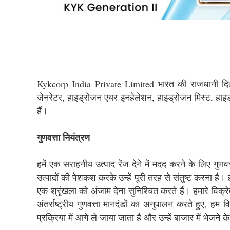
Kykcorp India Private Limited भारत की राजधानी दि
जेनरेटर, हाइड्रोजन एयर इनहेलेशन, हाइड्रोजन मिस्ट, हाइड्रोज
हैं।
गुणवत्ता नियंत्रण
हमें एक सराहनीय उत्पाद रेंज देने में मदद करने के लिए गुणवत
उत्पादों की पेशकश करके उन्हें पूरी तरह से संतुष्ट करना है। हा
एक श्रृंखला को अंजाम देना सुनिश्चित करते हैं। हमारे विक्र
अंतर्राष्ट्रीय गुणवत्ता मानदंडों का अनुपालन करते हुए, हम व
प्रक्रिया में आगे ले जाया जाता है और उन्हें बाजार में भेजने