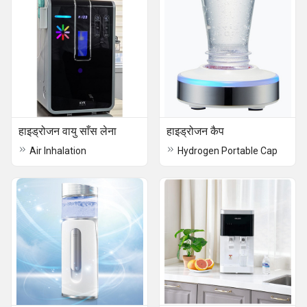
हाइड्रोजन वायु साँस लेना
हाइड्रोजन कैप
Air Inhalation
Hydrogen Portable Cap