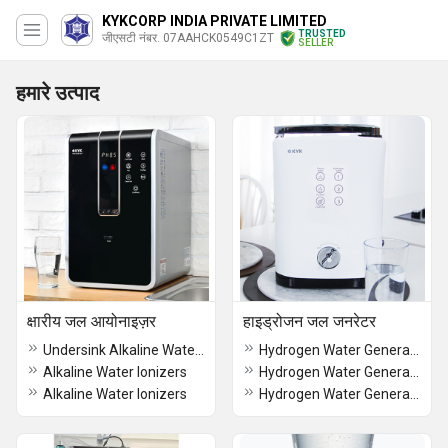
KYKCORP INDIA PRIVATE LIMITED
TRUSTED
जीएसटी नंबर. 07AAHCK0549C1ZT
SELLER
हमारे उत्पाद
क्षारीय जल आयोनाइज़र
हाइड्रोजन जल जनरेटर
Undersink Alkaline Water Ionizers
Hydrogen Water Generators
Alkaline Water Ionizers
Hydrogen Water Generators
Alkaline Water Ionizers
Hydrogen Water Generators