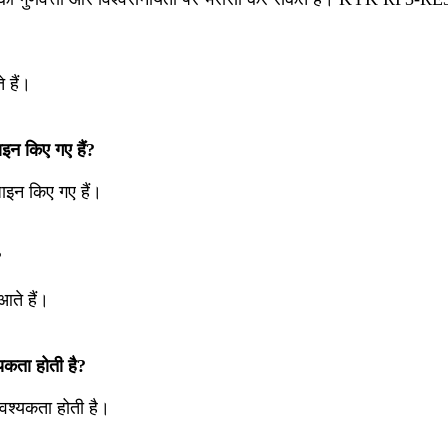
 हैं।
इन किए गए हैं?
ाइन किए गए हैं।
?
आते हैं।
यकता होती है?
वश्यकता होती है।