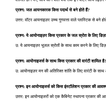
प्रश्न: जल आयनकारक किस पदार्थ से बने होते हैं?
उत्तर: वॉटर आयनाइज़र उच्च गुणवत्ता वाले प्लास्टिक से बने होते
प्रश्न: ये आयोनाइज़र किस प्रकार के जल स्रोत के लिए डिज़ा
उ:
ये आयनाइज़र भूजल स्रोतों के साथ काम करने के लिए डिज़
प्रश्न: आयोनाइजर्स के साथ किस प्रकार की वारंटी शामिल है
उ:
आयोनाइज़र मन की अतिरिक्त शांति के लिए वारंटी के साथ 
प्रश्न: इन आयोनाइजर्स को किस इंस्टॉलेशन प्रकार की आवश्
उत्तर:
इन आयोनाइजरों को एक कैबिनेट स्थापना प्रकार की आ