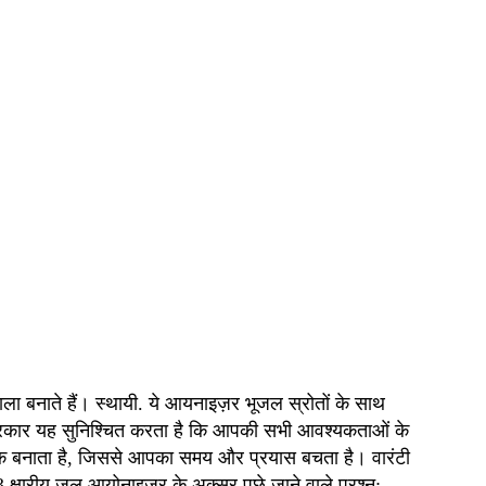
ा बनाते हैं। स्थायी. ये आयनाइज़र भूजल स्रोतों के साथ
र प्रकार यह सुनिश्चित करता है कि आपकी सभी आवश्यकताओं के
क बनाता है, जिससे आपका समय और प्रयास बचता है। वारंटी
षारीय जल आयोनाइज़र के अक्सर पूछे जाने वाले प्रश्न: