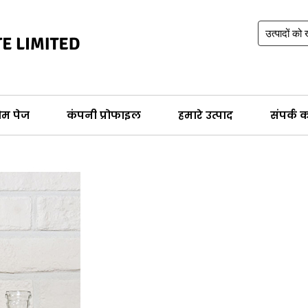
ोम पेज
कंपनी प्रोफाइल
हमारे उत्पाद
संपर्क कर