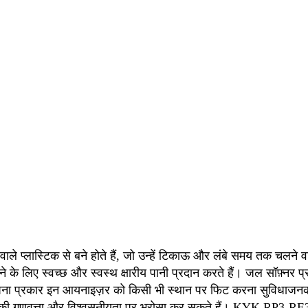
्लास्टिक से बने होते हैं, जो उन्हें टिकाऊ और लंबे समय तक चलने वाल
ने के लिए स्वच्छ और स्वस्थ क्षारीय पानी प्रदान करते हैं। जल सॉफ़्न
ापना प्रकार इन आयनाइज़र को किसी भी स्थान पर फिट करना सुविधाजन
की गुणवत्ता और विश्वसनीयता पर भरोसा कर सकते हैं। KYK RP3-RE3 क्