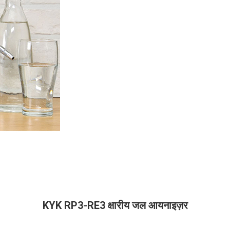
KYK RP3-RE3 क्षारीय जल आयनाइज़र