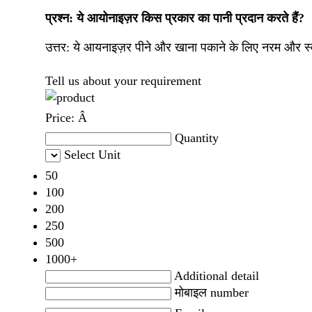
प्रश्न: ये आयोनाइज़र किस प्रकार का पानी प्रदान करते हैं?
उत्तर:
ये आयनाइज़र पीने और खाना पकाने के लिए नरम और स्वस्
Tell us about your requirement
Price:
Â
Quantity
Select Unit
50
100
200
250
500
1000+
Additional detail
मोबाइल number