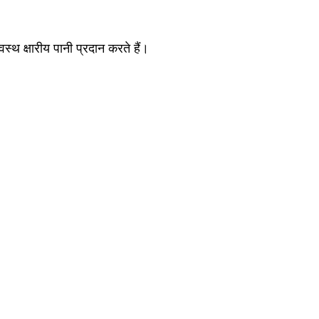
थ क्षारीय पानी प्रदान करते हैं।