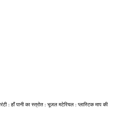
हाँ
भूजल
प्लास्टिक
ारंटी :
पानी का स्त्रोत :
मटेरियल :
माप की